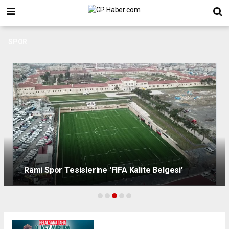
SPOR
Rami Spor Tesislerine 'FIFA Kalite Belgesi'