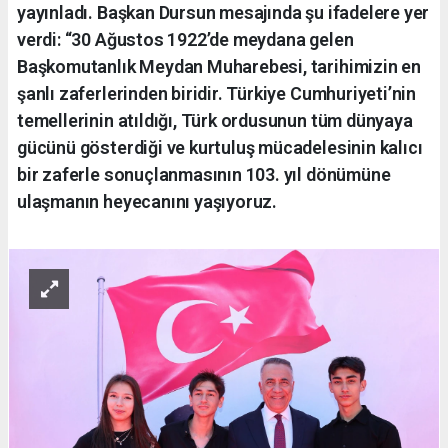
yayınladı. Başkan Dursun mesajında şu ifadelere yer
verdi: “30 Ağustos 1922’de meydana gelen
Başkomutanlık Meydan Muharebesi, tarihimizin en
şanlı zaferlerinden biridir. Türkiye Cumhuriyeti’nin
temellerinin atıldığı, Türk ordusunun tüm dünyaya
gücünü gösterdiği ve kurtuluş mücadelesinin kalıcı
bir zaferle sonuçlanmasının 103. yıl dönümüne
ulaşmanın heyecanını yaşıyoruz.