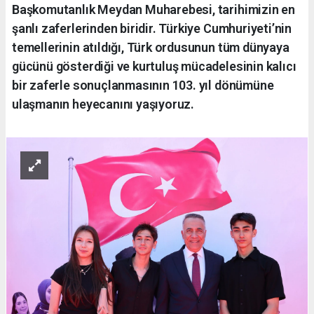
Başkomutanlık Meydan Muharebesi, tarihimizin en
şanlı zaferlerinden biridir. Türkiye Cumhuriyeti’nin
temellerinin atıldığı, Türk ordusunun tüm dünyaya
gücünü gösterdiği ve kurtuluş mücadelesinin kalıcı
bir zaferle sonuçlanmasının 103. yıl dönümüne
ulaşmanın heyecanını yaşıyoruz.