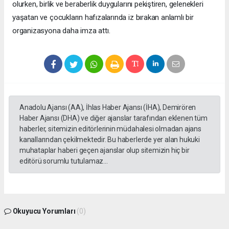
olurken, birlik ve beraberlik duygularını pekiştiren, gelenekleri
yaşatan ve çocukların hafızalarında iz bırakan anlamlı bir
organizasyona daha imza attı.
Anadolu Ajansı (AA), İhlas Haber Ajansı (İHA), Demirören
Haber Ajansı (DHA) ve diğer ajanslar tarafından eklenen tüm
haberler, sitemizin editörlerinin müdahalesi olmadan ajans
kanallarından çekilmektedir. Bu haberlerde yer alan hukuki
muhataplar haberi geçen ajanslar olup sitemizin hiç bir
editörü sorumlu tutulamaz...
Okuyucu Yorumları
(0)