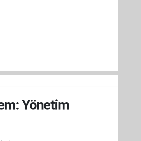
nem: Yönetim