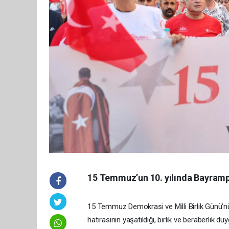
15 Temmuz’un 10. yılında Bayramp
15 Temmuz Demokrasi ve Milli Birlik Günü’nü
hatırasının yaşatıldığı, birlik ve beraberlik