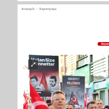
Anasayfa
Bayrampaşa
Bayra