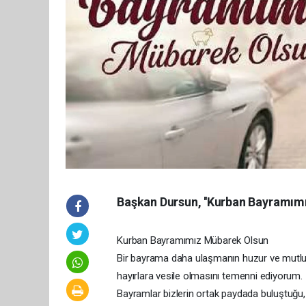
Başkan Dursun, ''Kurban Bayramımı
Kurban Bayramımız Mübarek Olsun
Bir bayrama daha ulaşmanın huzur ve mutlu
hayırlara vesile olmasını temenni ediyorum.
Bayramlar bizlerin ortak paydada buluştuğu