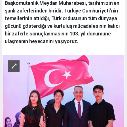
Başkomutanlık Meydan Muharebesi, tarihimizin en
şanlı zaferlerinden biridir. Türkiye Cumhuriyeti’nin
temellerinin atıldığı, Türk ordusunun tüm dünyaya
gücünü gösterdiği ve kurtuluş mücadelesinin kalıcı
bir zaferle sonuçlanmasının 103. yıl dönümüne
ulaşmanın heyecanını yaşıyoruz.