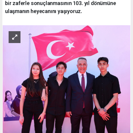
bir zaferle sonuçlanmasının 103. yıl dönümüne
ulaşmanın heyecanını yaşıyoruz.