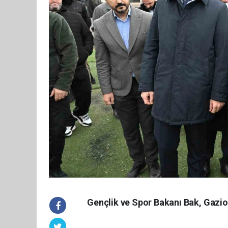
Gençlik ve Spor Bakanı Bak, Gazio