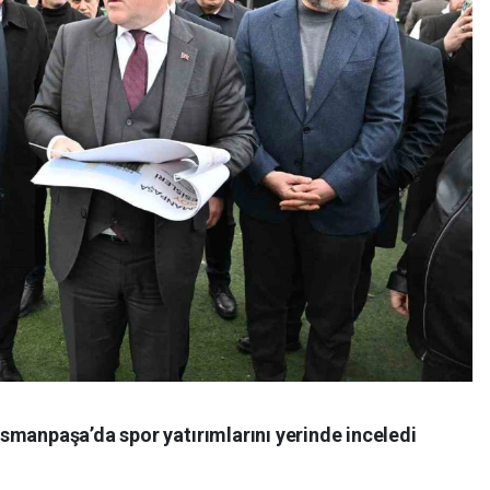
smanpaşa’da spor yatırımlarını yerinde inceledi