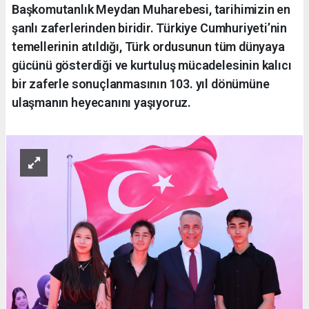
Başkomutanlık Meydan Muharebesi, tarihimizin en
şanlı zaferlerinden biridir. Türkiye Cumhuriyeti’nin
temellerinin atıldığı, Türk ordusunun tüm dünyaya
gücünü gösterdiği ve kurtuluş mücadelesinin kalıcı
bir zaferle sonuçlanmasının 103. yıl dönümüne
ulaşmanın heyecanını yaşıyoruz.