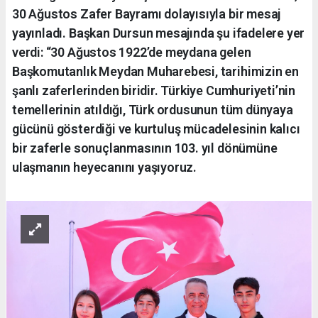
30 Ağustos Zafer Bayramı dolayısıyla bir mesaj
yayınladı. Başkan Dursun mesajında şu ifadelere yer
verdi: “30 Ağustos 1922’de meydana gelen
Başkomutanlık Meydan Muharebesi, tarihimizin en
şanlı zaferlerinden biridir. Türkiye Cumhuriyeti’nin
temellerinin atıldığı, Türk ordusunun tüm dünyaya
gücünü gösterdiği ve kurtuluş mücadelesinin kalıcı
bir zaferle sonuçlanmasının 103. yıl dönümüne
ulaşmanın heyecanını yaşıyoruz.