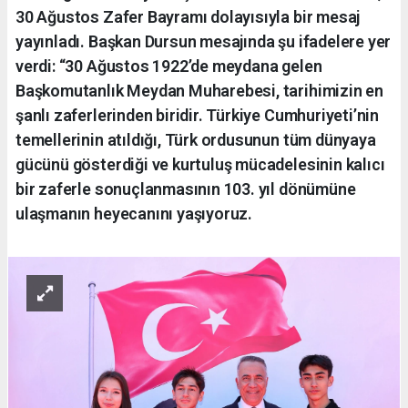
30 Ağustos Zafer Bayramı dolayısıyla bir mesaj
yayınladı. Başkan Dursun mesajında şu ifadelere yer
verdi: “30 Ağustos 1922’de meydana gelen
Başkomutanlık Meydan Muharebesi, tarihimizin en
şanlı zaferlerinden biridir. Türkiye Cumhuriyeti’nin
temellerinin atıldığı, Türk ordusunun tüm dünyaya
gücünü gösterdiği ve kurtuluş mücadelesinin kalıcı
bir zaferle sonuçlanmasının 103. yıl dönümüne
ulaşmanın heyecanını yaşıyoruz.