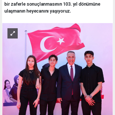
bir zaferle sonuçlanmasının 103. yıl dönümüne
ulaşmanın heyecanını yaşıyoruz.