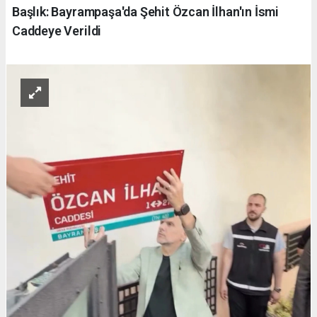
Başlık: Bayrampaşa'da Şehit Özcan İlhan'ın İsmi
Caddeye Verildi