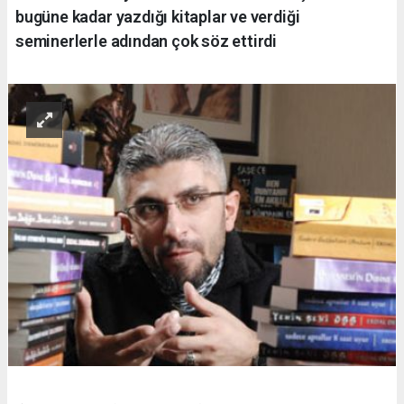
bugüne kadar yazdığı kitaplar ve verdiği
seminerlerle adından çok söz ettirdi