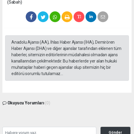
(Sabah)
Anadolu Ajansı (AA), İhlas Haber Ajansı (İHA), Demirören
Haber Ajansı (DHA) ve diğer ajanslar tarafından eklenen tüm
haberler, sitemizin editörlerinin müdahalesi olmadan ajans
kanallarından çekilmektedir. Bu haberlerde yer alan hukuki
muhataplar haberi geçen ajanslar olup sitemizin hiç bir
editörü sorumlu tutulamaz...
Okuyucu Yorumları
(0)
Gönder