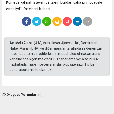
Kümede kalmak isteyen bir takım bundan daha iyi mücadele
etmeliydi" ifadelerini kulandı.
Anadolu Ajansı (AA), İhlas Haber Ajansı (İHA), Demirören
Haber Ajansı (DHA) ve diğer ajanslar tarafından eklenen tüm
haberler, sitemizin editörlerinin müdahalesi olmadan ajans
kanallarından çekilmektedir. Bu haberlerde yer alan hukuki
muhataplar haberi geçen ajanslar olup sitemizin hiç bir
editörü sorumlu tutulamaz...
Okuyucu Yorumları
(0)