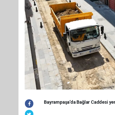
Bayrampaşa’da Bağlar Caddesi yen