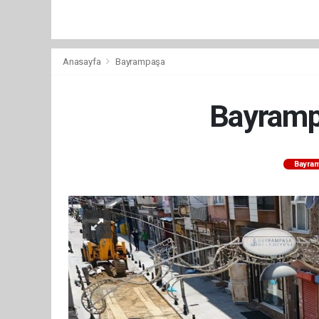
Anasayfa
Bayrampaşa
Bayrampa
Bayra