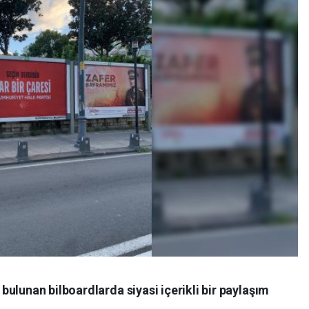
ulunan bilboardlarda siyasi içerikli bir paylaşım