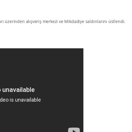
rı üzerinden alışveriş merkezi ve Mikdadiye saldırılarını üstlendi.