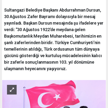
Sultangazi Belediye Başkanı Abdurrahman Dursun,
30 Ağustos Zafer Bayramı dolayısıyla bir mesaj
yayınladı. Başkan Dursun mesajında şu ifadelere yer
verdi: “30 Ağustos 1922’de meydana gelen
Başkomutanlık Meydan Muharebesi, tarihimizin en
şanlı zaferlerinden biridir. Türkiye Cumhuriyeti’nin
temellerinin atıldığı, Türk ordusunun tüm dünyaya
gücünü gösterdiği ve kurtuluş mücadelesinin kalıcı
bir zaferle sonuçlanmasının 103. yıl dönümüne
ulaşmanın heyecanını yaşıyoruz.