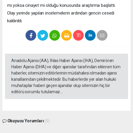
mı yoksa cinayet mi olduğu konusunda araştırma başlattı.
Olay yerinde yapılan incelemelerin ardından gencin cesedi
kaldırıldı.
Anadolu Ajansı (AA), İhlas Haber Ajansı (İHA), Demirören
Haber Ajansı (DHA) ve diğer ajanslar tarafından eklenen tüm
haberler, sitemizin editörlerinin müdahalesi olmadan ajans
kanallarından çekilmektedir. Bu haberlerde yer alan hukuki
muhataplar haberi geçen ajanslar olup sitemizin hiç bir
editörü sorumlu tutulamaz...
Okuyucu Yorumları
(0)