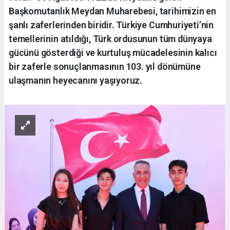
Başkomutanlık Meydan Muharebesi, tarihimizin en
şanlı zaferlerinden biridir. Türkiye Cumhuriyeti’nin
temellerinin atıldığı, Türk ordusunun tüm dünyaya
gücünü gösterdiği ve kurtuluş mücadelesinin kalıcı
bir zaferle sonuçlanmasının 103. yıl dönümüne
ulaşmanın heyecanını yaşıyoruz.