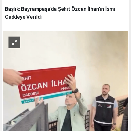
Başlık: Bayrampaşa'da Şehit Özcan İlhan'ın İsmi
Caddeye Verildi