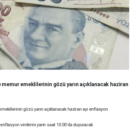
e memur emeklilerinin gözü yarın açıklanacak haziran
.
meklilerinin gözü yarın açıklanacak haziran ayı enflasyon
 enflasyon verilerini yarın saat 10.00'da duyuracak.