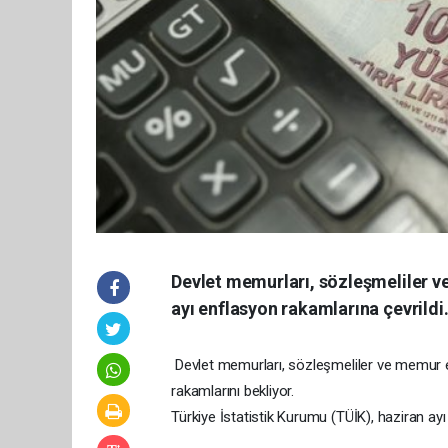
Devlet memurları, sözleşmeliler v
ayı enflasyon rakamlarına çevrildi
Devlet memurları, sözleşmeliler ve memur e
rakamlarını bekliyor.
Türkiye İstatistik Kurumu (TÜİK), haziran ayı