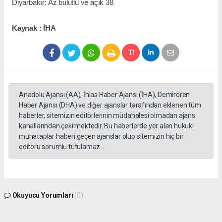
Diyarbakır: Az bulutlu ve açık 38
Kaynak : İHA
Anadolu Ajansı (AA), İhlas Haber Ajansı (İHA), Demirören
Haber Ajansı (DHA) ve diğer ajanslar tarafından eklenen tüm
haberler, sitemizin editörlerinin müdahalesi olmadan ajans
kanallarından çekilmektedir. Bu haberlerde yer alan hukuki
muhataplar haberi geçen ajanslar olup sitemizin hiç bir
editörü sorumlu tutulamaz...
Okuyucu Yorumları
(0)