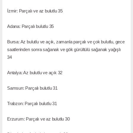
İzmir: Parçalı ve az bulutlu 35
Adana: Parçalı bulutlu 35
Bursa: Az bulutlu ve açık, zamanla parçalı ve çok bulutlu, gece
saatlerinden sonra sağanak ve gök gürültülü sağanak yağışlı
34
Antalya: Az bulutlu ve açık 32
Samsun: Parçalı bulutlu 31
Trabzon: Parçalı bulutlu 31
Erzurum: Parçalı ve az bulutlu 30