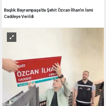
Başlık: Bayrampaşa'da Şehit Özcan İlhan'ın İsmi
Caddeye Verildi