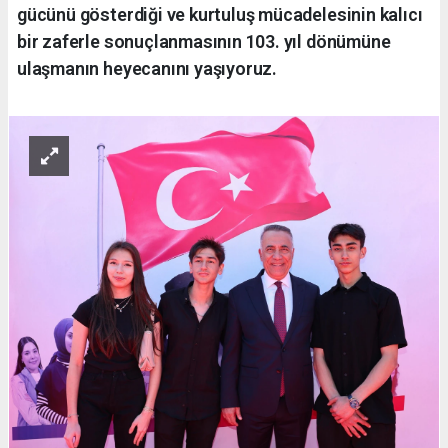
gücünü gösterdiği ve kurtuluş mücadelesinin kalıcı
bir zaferle sonuçlanmasının 103. yıl dönümüne
ulaşmanın heyecanını yaşıyoruz.