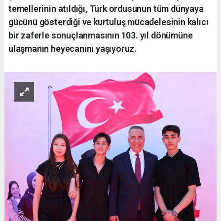
temellerinin atıldığı, Türk ordusunun tüm dünyaya
gücünü gösterdiği ve kurtuluş mücadelesinin kalıcı
bir zaferle sonuçlanmasının 103. yıl dönümüne
ulaşmanın heyecanını yaşıyoruz.