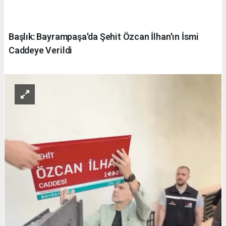
Başlık: Bayrampaşa'da Şehit Özcan İlhan'ın İsmi
Caddeye Verildi