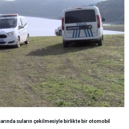
arında suların çekilmesiyle birlikte bir otomobil