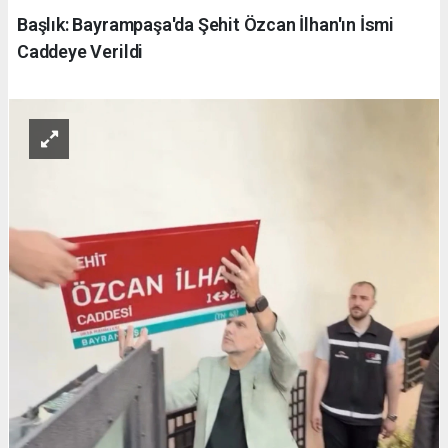
Başlık: Bayrampaşa'da Şehit Özcan İlhan'ın İsmi
Caddeye Verildi