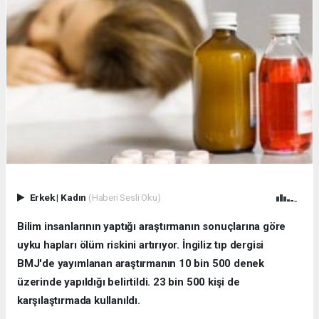
Erkek
|
Kadın
(Haberi Sesli Oku)
Bilim insanlarının yaptığı araştırmanın sonuçlarına göre
uyku hapları ölüm riskini artırıyor. İngiliz tıp dergisi
BMJ'de yayımlanan araştırmanın 10 bin 500 denek
üzerinde yapıldığı belirtildi. 23 bin 500 kişi de
karşılaştırmada kullanıldı.