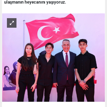
ulaşmanın heyecanını yaşıyoruz.