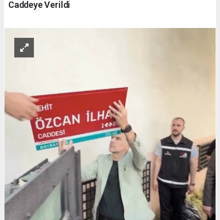
Caddeye Verildi