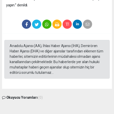
yapın.” denildi.
Anadolu Ajansı (AA), İhlas Haber Ajansı (İHA), Demirören
Haber Ajansı (DHA) ve diğer ajanslar tarafından eklenen tüm
haberler, sitemizin editörlerinin müdahalesi olmadan ajans
kanallarından çekilmektedir. Bu haberlerde yer alan hukuki
muhataplar haberi geçen ajanslar olup sitemizin hiç bir
editörü sorumlu tutulamaz...
Okuyucu Yorumları
(0)