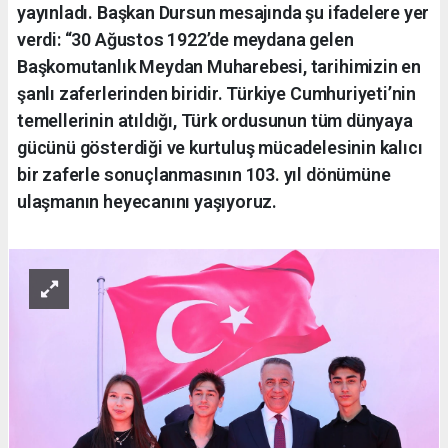
yayınladı. Başkan Dursun mesajında şu ifadelere yer
verdi: “30 Ağustos 1922’de meydana gelen
Başkomutanlık Meydan Muharebesi, tarihimizin en
şanlı zaferlerinden biridir. Türkiye Cumhuriyeti’nin
temellerinin atıldığı, Türk ordusunun tüm dünyaya
gücünü gösterdiği ve kurtuluş mücadelesinin kalıcı
bir zaferle sonuçlanmasının 103. yıl dönümüne
ulaşmanın heyecanını yaşıyoruz.