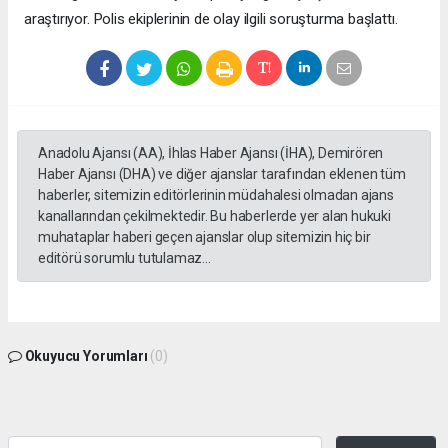
araştırıyor. Polis ekiplerinin de olay ilgili soruşturma başlattı.
Anadolu Ajansı (AA), İhlas Haber Ajansı (İHA), Demirören
Haber Ajansı (DHA) ve diğer ajanslar tarafından eklenen tüm
haberler, sitemizin editörlerinin müdahalesi olmadan ajans
kanallarından çekilmektedir. Bu haberlerde yer alan hukuki
muhataplar haberi geçen ajanslar olup sitemizin hiç bir
editörü sorumlu tutulamaz...
Okuyucu Yorumları
(0)