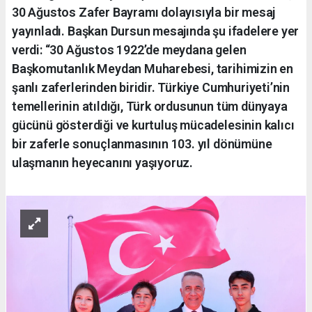
30 Ağustos Zafer Bayramı dolayısıyla bir mesaj
yayınladı. Başkan Dursun mesajında şu ifadelere yer
verdi: “30 Ağustos 1922’de meydana gelen
Başkomutanlık Meydan Muharebesi, tarihimizin en
şanlı zaferlerinden biridir. Türkiye Cumhuriyeti’nin
temellerinin atıldığı, Türk ordusunun tüm dünyaya
gücünü gösterdiği ve kurtuluş mücadelesinin kalıcı
bir zaferle sonuçlanmasının 103. yıl dönümüne
ulaşmanın heyecanını yaşıyoruz.