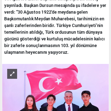
yayınladı. Başkan Dursun mesajında şu ifadelere yer
verdi: “30 Ağustos 1922’de meydana gelen
Başkomutanlık Meydan Muharebesi, tarihimizin en
şanlı zaferlerinden biridir. Türkiye Cumhuriyeti’nin
temellerinin atıldığı, Türk ordusunun tüm dünyaya
gücünü gösterdiği ve kurtuluş mücadelesinin kalıcı
bir zaferle sonuçlanmasının 103. yıl dönümüne
ulaşmanın heyecanını yaşıyoruz.