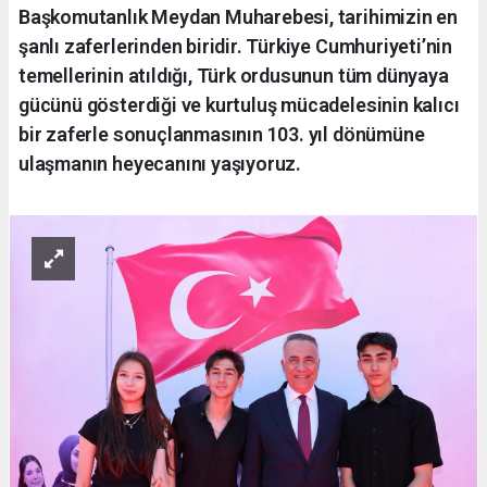
Başkomutanlık Meydan Muharebesi, tarihimizin en
şanlı zaferlerinden biridir. Türkiye Cumhuriyeti’nin
temellerinin atıldığı, Türk ordusunun tüm dünyaya
gücünü gösterdiği ve kurtuluş mücadelesinin kalıcı
bir zaferle sonuçlanmasının 103. yıl dönümüne
ulaşmanın heyecanını yaşıyoruz.