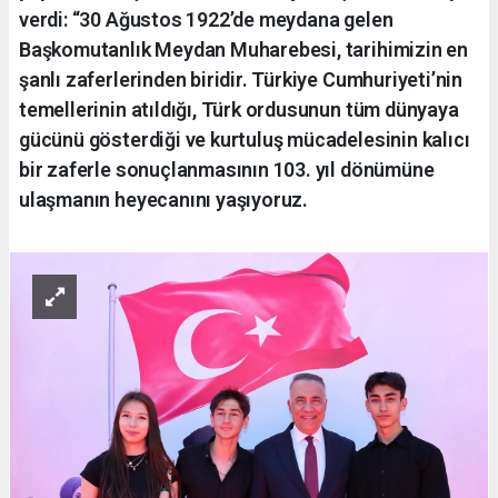
verdi: “30 Ağustos 1922’de meydana gelen
Başkomutanlık Meydan Muharebesi, tarihimizin en
şanlı zaferlerinden biridir. Türkiye Cumhuriyeti’nin
temellerinin atıldığı, Türk ordusunun tüm dünyaya
gücünü gösterdiği ve kurtuluş mücadelesinin kalıcı
bir zaferle sonuçlanmasının 103. yıl dönümüne
ulaşmanın heyecanını yaşıyoruz.