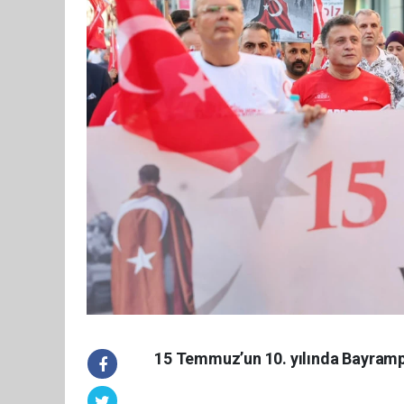
15 Temmuz’un 10. yılında Bayramp