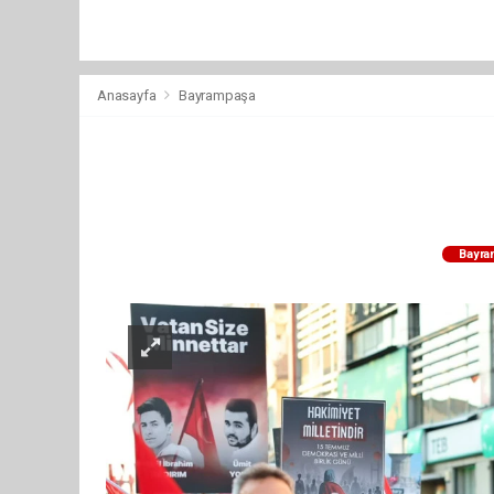
Anasayfa
Bayrampaşa
Bayra