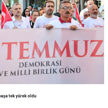
aşa tek yürek oldu