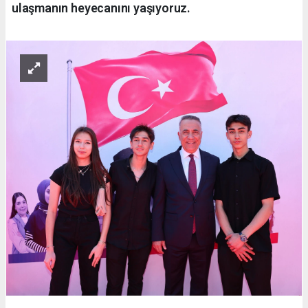
ulaşmanın heyecanını yaşıyoruz.