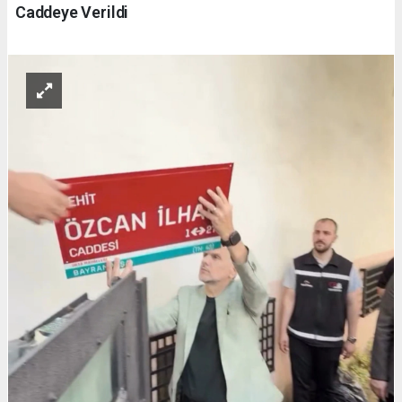
Caddeye Verildi