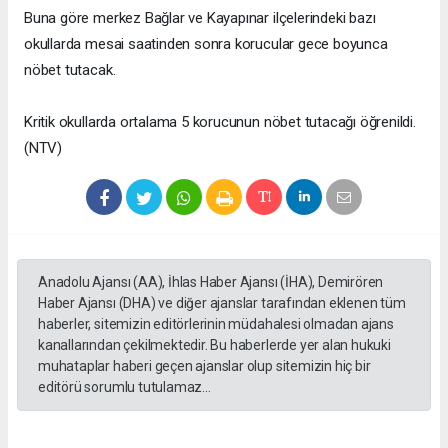
Buna göre merkez Bağlar ve Kayapınar ilçelerindeki bazı
okullarda mesai saatinden sonra korucular gece boyunca
nöbet tutacak.
Kritik okullarda ortalama 5 korucunun nöbet tutacağı öğrenildi.
(NTV)
Anadolu Ajansı (AA), İhlas Haber Ajansı (İHA), Demirören
Haber Ajansı (DHA) ve diğer ajanslar tarafından eklenen tüm
haberler, sitemizin editörlerinin müdahalesi olmadan ajans
kanallarından çekilmektedir. Bu haberlerde yer alan hukuki
muhataplar haberi geçen ajanslar olup sitemizin hiç bir
editörü sorumlu tutulamaz...