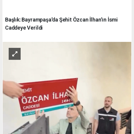
Başlık: Bayrampaşa'da Şehit Özcan İlhan'ın İsmi
Caddeye Verildi