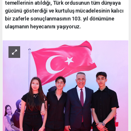
temellerinin atıldığı, Türk ordusunun tüm dünyaya
gücünü gösterdiği ve kurtuluş mücadelesinin kalıcı
bir zaferle sonuçlanmasının 103. yıl dönümüne
ulaşmanın heyecanını yaşıyoruz.