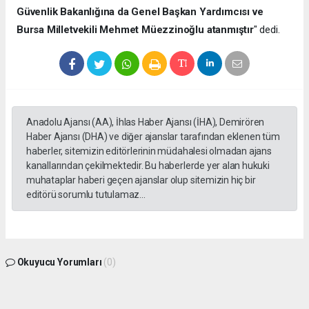
Güvenlik Bakanlığına da Genel Başkan Yardımcısı ve
Bursa Milletvekili Mehmet Müezzinoğlu atanmıştır
" dedi.
Anadolu Ajansı (AA), İhlas Haber Ajansı (İHA), Demirören
Haber Ajansı (DHA) ve diğer ajanslar tarafından eklenen tüm
haberler, sitemizin editörlerinin müdahalesi olmadan ajans
kanallarından çekilmektedir. Bu haberlerde yer alan hukuki
muhataplar haberi geçen ajanslar olup sitemizin hiç bir
editörü sorumlu tutulamaz...
Okuyucu Yorumları
(0)